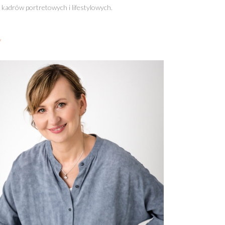
 kadrów portretowych i lifestylowych.
/