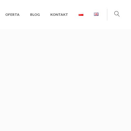
OFERTA
BLOG
KONTAKT